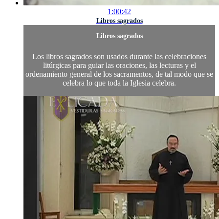
1:00:42
Libros sagrados
Libros sagrados
Los libros sagrados son usados durante las celebraciones
litúrgicas para guiar las oraciones, las lecturas y el
ordenamiento general de los sacramentos, de tal modo que se
celebra lo que toda la Iglesia celebra.