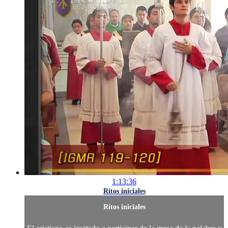
1:13:36
Ritos iniciales
Ritos iniciales