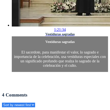
1:21:34
Vestiduras sagradas
Vestiduras sagradas
El sacerdote, para manifestar el valor, lo sagrado e
importancia de la celebración, usa vestiduras especiales con
un significado profundo que realza lo sagrado de la
celebración y el culto.
4
Comments