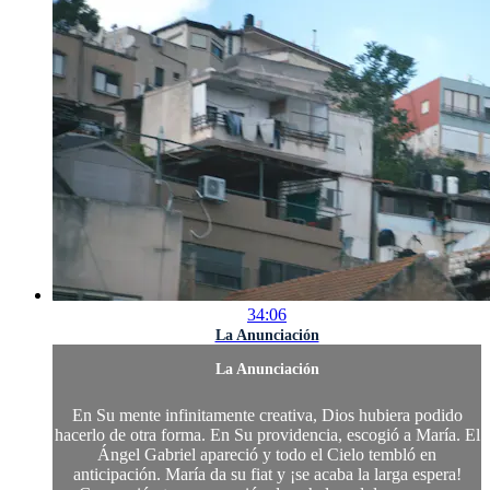
34:06
La Anunciación
La Anunciación
En Su mente infinitamente creativa, Dios hubiera podido
hacerlo de otra forma. En Su providencia, escogió a María. El
Ángel Gabriel apareció y todo el Cielo tembló en
anticipación. María da su fiat y ¡se acaba la larga espera!