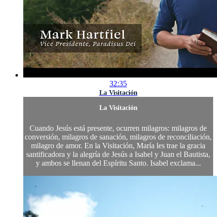
32:35
La Visitación
La Visitación
Cuando Jesús está presente, ocurren milagros: milagros de
conversión, milagros de sanación, milagros de reconciliación,
milagro de amor. En la Visitación, María les trae la gracia
santificadora y la alegría de Jesús a Isabel y Juan el Bautista,
y ambos se llenan del Espíritu Santo. Isabel exclama...