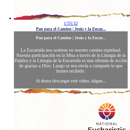
1:55:32
Pan para el Camino | Jesús y la Eucar...
Pan para el Camino | Jesús y la Eucar...
La Eucaristía nos sostiene en nuestro camino espiritual.
Nuestra participación en la Misa a través de la Liturgia de la
Palabra y la Liturgia de la Eucaristía es una ofrenda de acción
de gracias a Dios. Luego se nos envía a compartir lo que
hemos recibido.
Si desea descargar este video, hágan...