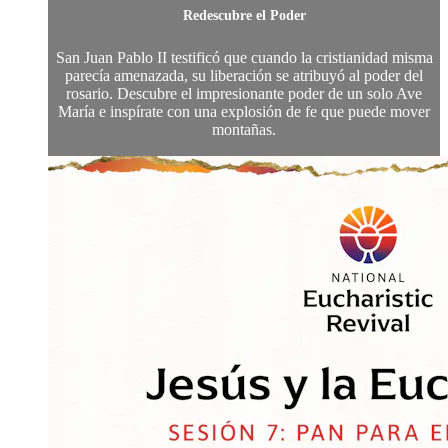
Redescubre el Poder
San Juan Pablo II testificó que cuando la cristianidad misma
parecía amenazada, su liberación se atribuyó al poder del
rosario. Descubre el impresionante poder de un solo Ave
María e inspírate con una explosión de fe que puede mover
montañas.