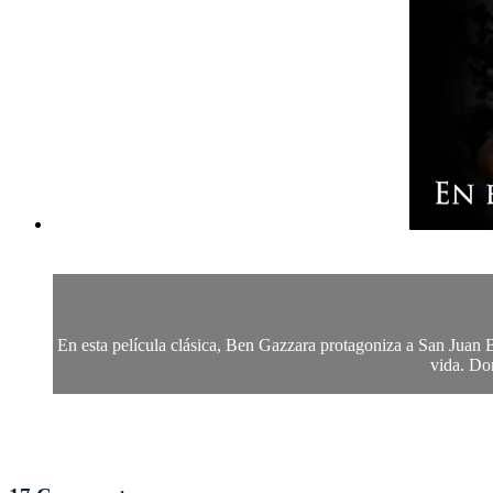
En esta película clásica, Ben Gazzara protagoniza a San Juan B
vida. Don