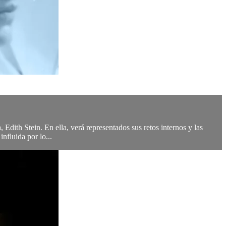
, Edith Stein. En ella, verá representados sus retos internos y las
nfluida por lo...