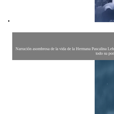
Narración asombrosa de la vida de la Hermana Pascalina Lehn
todo su pon