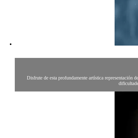
Disfrute de esta profundamente artística representación de 
dificultad