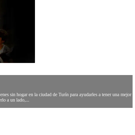
venes sin hogar en la ciudad de Turín para ayudarles a tener una mejor
lo a un lado,...