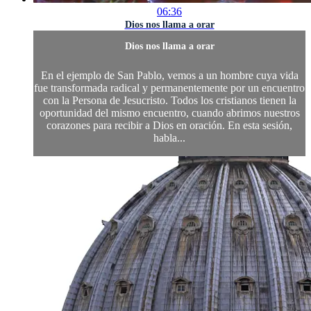
06:36
Dios nos llama a orar
Dios nos llama a orar
En el ejemplo de San Pablo, vemos a un hombre cuya vida
fue transformada radical y permanentemente por un encuentro
con la Persona de Jesucristo. Todos los cristianos tienen la
oportunidad del mismo encuentro, cuando abrimos nuestros
corazones para recibir a Dios en oración. En esta sesión,
habla...