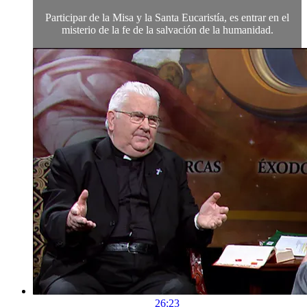
Participar de la Misa y la Santa Eucaristía, es entrar en el
misterio de la fe de la salvación de la humanidad.
26:23