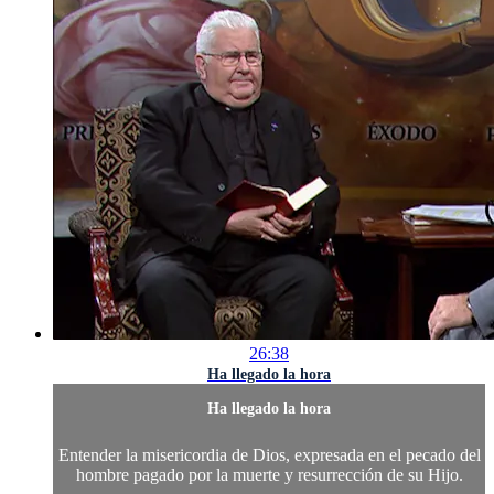
26:38
Ha llegado la hora
Ha llegado la hora
Entender la misericordia de Dios, expresada en el pecado del
hombre pagado por la muerte y resurrección de su Hijo.