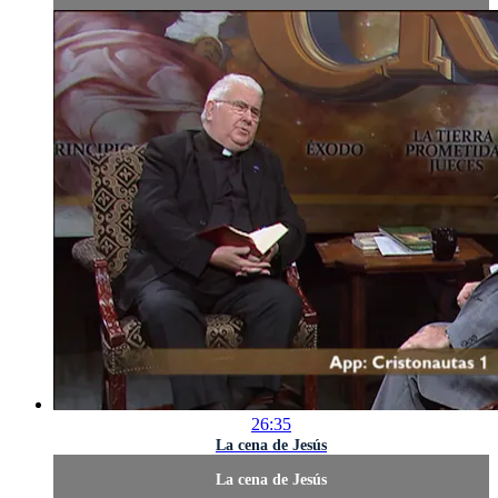
26:35
La cena de Jesús
La cena de Jesús