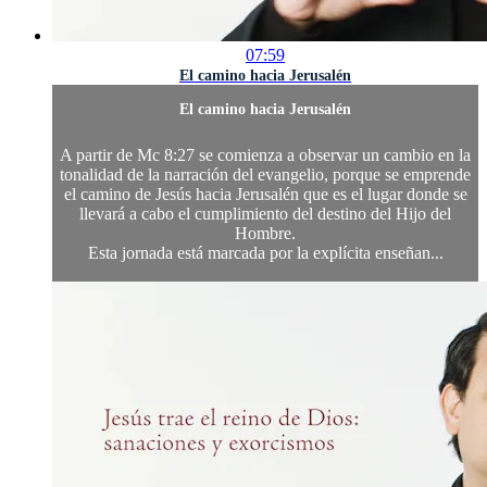
07:59
El camino hacia Jerusalén
El camino hacia Jerusalén
A partir de Mc 8:27 se comienza a observar un cambio en la
tonalidad de la narración del evangelio, porque se emprende
el camino de Jesús hacia Jerusalén que es el lugar donde se
llevará a cabo el cumplimiento del destino del Hijo del
Hombre.
Esta jornada está marcada por la explícita enseñan...