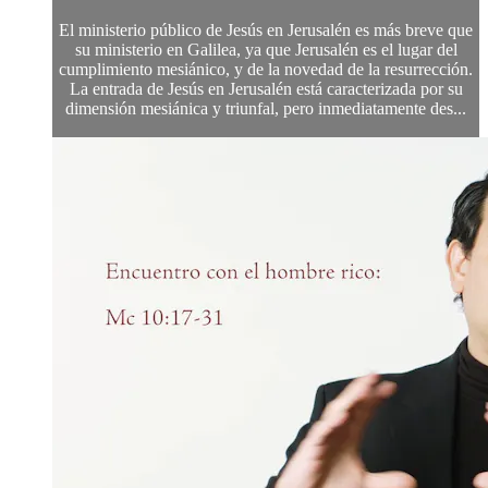
El ministerio público de Jesús en Jerusalén es más breve que
su ministerio en Galilea, ya que Jerusalén es el lugar del
cumplimiento mesiánico, y de la novedad de la resurrección.
La entrada de Jesús en Jerusalén está caracterizada por su
dimensión mesiánica y triunfal, pero inmediatamente des...