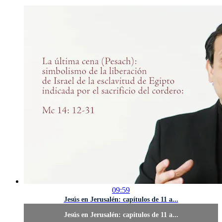
09:59
Jesús en Jerusalén: capítulos de 11 a...
Jesús en Jerusalén: capítulos de 11 a...