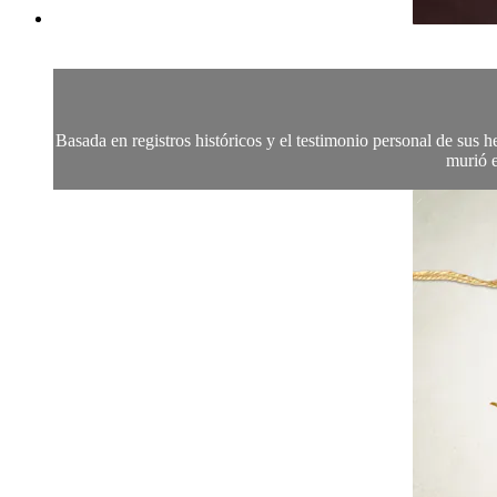
Basada en registros históricos y el testimonio personal de sus 
murió e