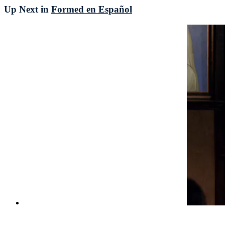
Up Next in
Formed en Español