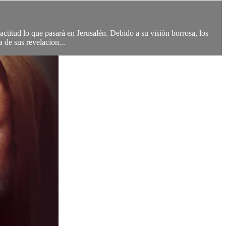
titud lo que pasará en Jerusalén. Debido a su visión borrosa, los
 de sus revelacion...