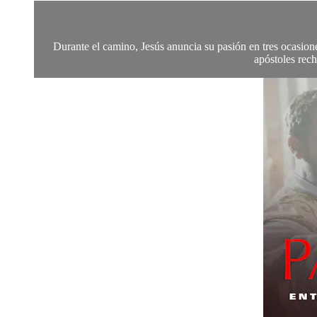
Durante el camino, Jesús anuncia su pasión en tres ocasion
apóstoles rech