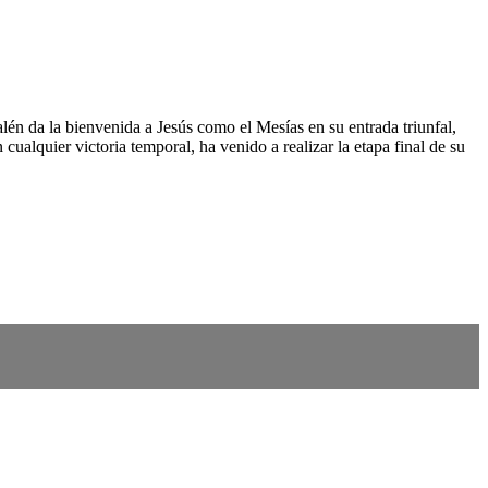
lén da la bienvenida a Jesús como el Mesías en su entrada triunfal,
alquier victoria temporal, ha venido a realizar la etapa final de su