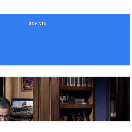
DONATE