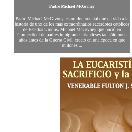
Padre Michael McGivney
Padre Michael McGivney, es un documental que da vida a la
historia de uno de los más extraordinarios sacerdotes católicos
de Estados Unidos. Michael McGivney que nació en
Connecticut de padres inmigrantes irlandeses tan sólo unos
años antes de la Guerra Civil, creció en una época en que
millones ...