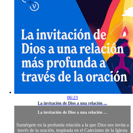
06:23
La invitación de Dios a una relación ...
La invitación de Dios a una relación ...
Sumérgete en la profunda relación a la que Dios nos invita a
través de la oración, inspirada en el Catecismo de la Iglesia