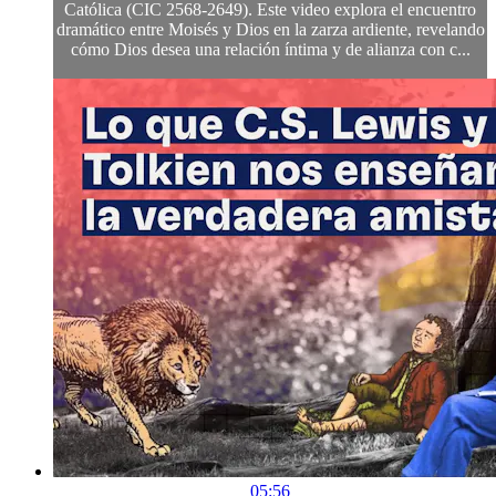
Católica (CIC 2568-2649). Este video explora el encuentro
dramático entre Moisés y Dios en la zarza ardiente, revelando
cómo Dios desea una relación íntima y de alianza con c...
05:56