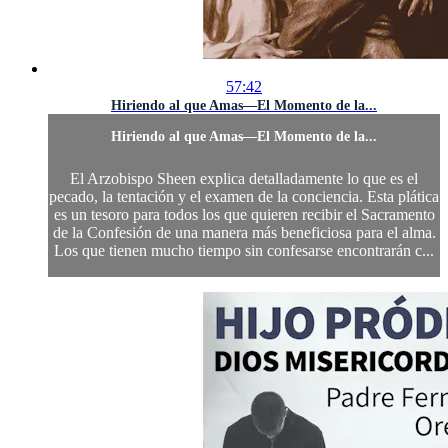
57:42
Hiriendo al que Amas—El Momento de la...
Hiriendo al que Amas—El Momento de la...
El Arzobispo Sheen explica detalladamente lo que es el
pecado, la tentación y el examen de la conciencia. Esta plática
es un tesoro para todos los que quieren recibir el Sacramento
de la Confesión de una manera más beneficiosa para el alma.
Los que tienen mucho tiempo sin confesarse encontrarán c...