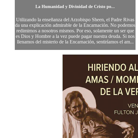
La Humanidad y Divinidad de Cristo po...
Utilizando la enseñanza del Arzobispo Sheen, el Padre Rivas
da una explicación admirable de la Encarnación. No podemos
redimirnos a nosotros mismos. Por eso, solamente un ser que
es Dios y Hombre a la vez puede pagar nuestra deuda. Si nos
llenamos del misterio de la Encarnación, sentiríamos el am...