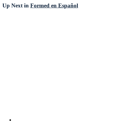
Up Next in
Formed en Español