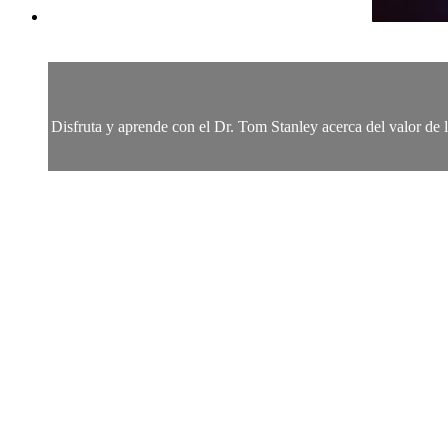
Disfruta y aprende con el Dr. Tom Stanley acerca del valor de 