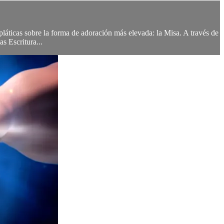
pláticas sobre la forma de adoración más elevada: la Misa. A través de
as Escritura...