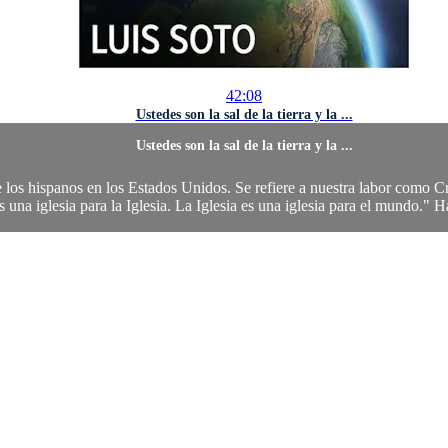
42:08
Ustedes son la sal de la tierra y la ...
Ustedes son la sal de la tierra y la ...
e los hispanos en los Estados Unidos. Se refiere a nuestra labor como Cri
s una iglesia para la Iglesia. La Iglesia es una iglesia para el mundo." H