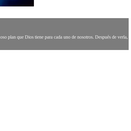
loso plan que Dios tiene para cada uno de nosotros. Después de verla,