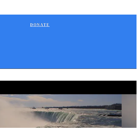
DONATE