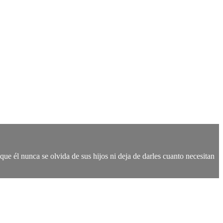
ue él nunca se olvida de sus hijos ni deja de darles cuanto necesitan