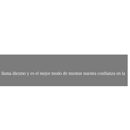
se llama diezmo y es el mejor modo de mostrar nuestra confianza en la