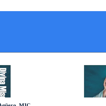
 Agüero, MIC