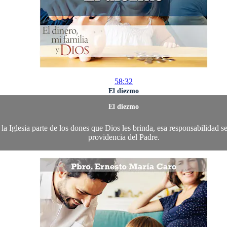
58:32
El diezmo
El diezmo
la Iglesia parte de los dones que Dios les brinda, esa responsabilidad 
providencia del Padre.