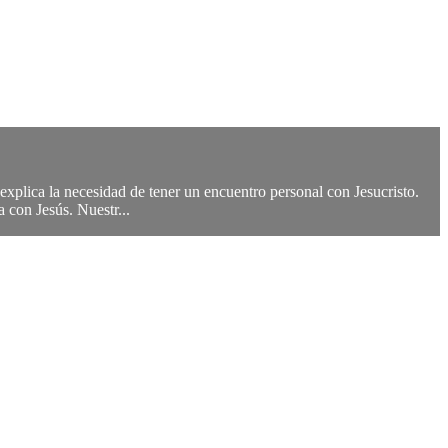
xplica la necesidad de tener un encuentro personal con Jesucristo.
 con Jesús. Nuestr...