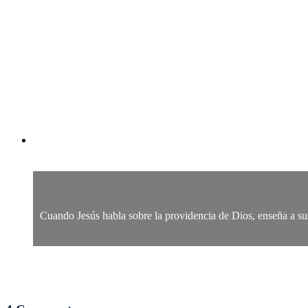
Cuando Jesús habla sobre la providencia de Dios, enseña a sus 