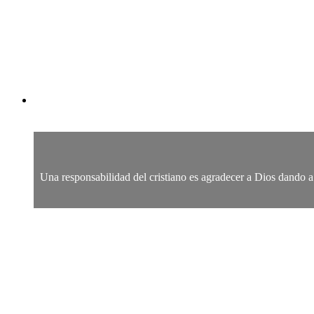
Una responsabilidad del cristiano es agradecer a Dios dando a 