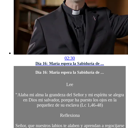
02:30
Día 16: María espera la Sabiduría de ...
Día 16: María espera la Sabiduría de ...
Lee
"Alaba mi alma la grandeza del Señor y mi espíritu se alegra
en Dios mi salvador, porque ha puesto los ojos en la
pequeñez de su esclava (Lc 1,46-48)
Reflexiona
Señor, que nuestros labios te alaben y aprendan a regocijarse