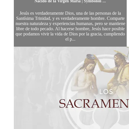
Nacido de la Virgen María | Symbolon ...
Jesús es verdaderamente Dios, una de las personas de la
Santísima Trinidad, y es verdaderamente hombre. Comparte
nuestra naturaleza y experiencias humanas, pero se mantiene
libre de todo pecado. Al hacerse hombre, Jesús hace posible
que podamos vivir la vida de Dios por la gracia, cumpliendo
el p...