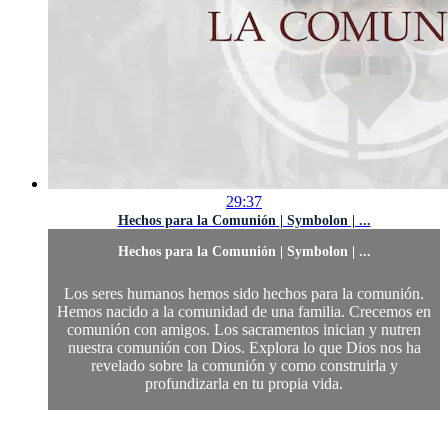
29:37
Hechos para la Comunión | Symbolon | ...
Hechos para la Comunión | Symbolon | ...
Los seres humanos hemos sido hechos para la comunión.
Hemos nacido a la comunidad de una familia. Crecemos en
comunión con amigos. Los sacramentos inician y nutren
nuestra comunión con Dios. Explora lo que Dios nos ha
revelado sobre la comunión y como construirla y
profundizarla en tu propia vida.