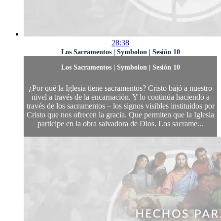
28:38
Los Sacramentos | Symbolon | Sesión 10
Los Sacramentos | Symbolon | Sesión 10
¿Por qué la Iglesia tiene sacramentos? Cristo bajó a nuestro
nivel a través de la encarnación. Y lo continúa haciendo a
través de los sacramentos – los signos visibles instituidos por
Cristo que nos ofrecen la gracia. Que permiten que la Iglesia
participe en la obra salvadora de Dios. Los sacrame...