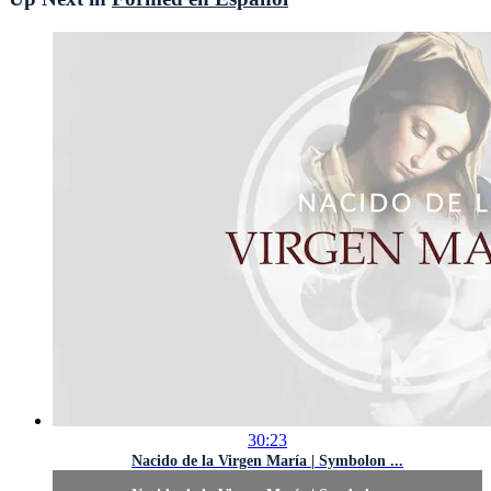
30:23
Nacido de la Virgen María | Symbolon ...