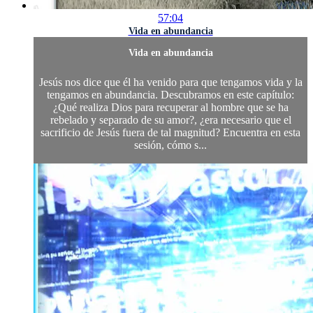
57:04
Vida en abundancia
Vida en abundancia
Jesús nos dice que él ha venido para que tengamos vida y la
tengamos en abundancia. Descubramos en este capítulo:
¿Qué realiza Dios para recuperar al hombre que se ha
rebelado y separado de su amor?, ¿era necesario que el
sacrificio de Jesús fuera de tal magnitud? Encuentra en esta
sesión, cómo s...