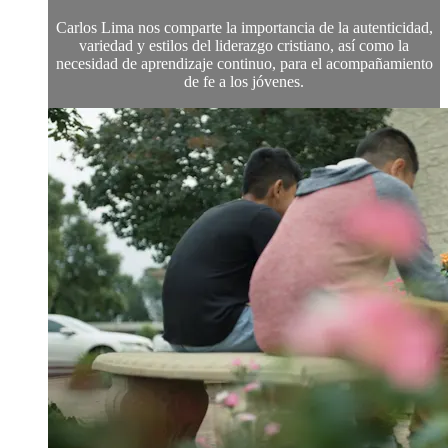
Carlos Lima nos comparte la importancia de la autenticidad,
variedad y estilos del liderazgo cristiano, así como la
necesidad de aprendizaje continuo, para el acompañamiento
de fe a los jóvenes.