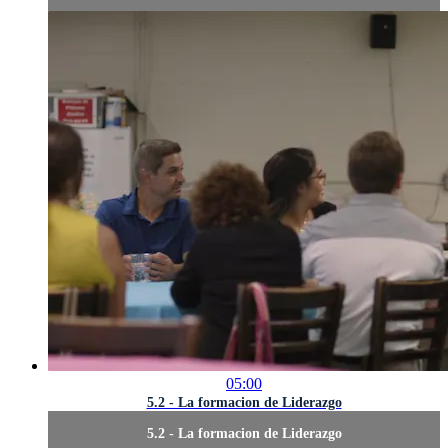
05:00
5.2 - La formacion de Liderazgo
5.2 - La formacion de Liderazgo