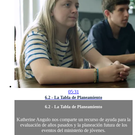
05:31
6.2 - La Tabla de Planeamiento
6.2 - La Tabla de Planeamiento
Katherine Angulo nos comparte un recurso de ayuda para la
evaluación de años pasados y la planeación futura de los
eventos del ministerio de jóvenes.