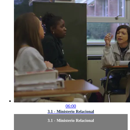
06:00
3.1 - Ministerio Relacional
3.1 - Ministerio Relacional