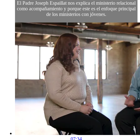
El Padre Joseph Espaillat nos explica el ministerio relacional
como acompañamiento y porque este es el enfoque principal
de los ministerios con jóvenes.
07:34