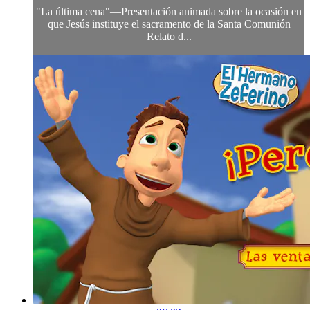
"La última cena"—Presentación animada sobre la ocasión en
que Jesús instituye el sacramento de la Santa Comunión
Relato d...