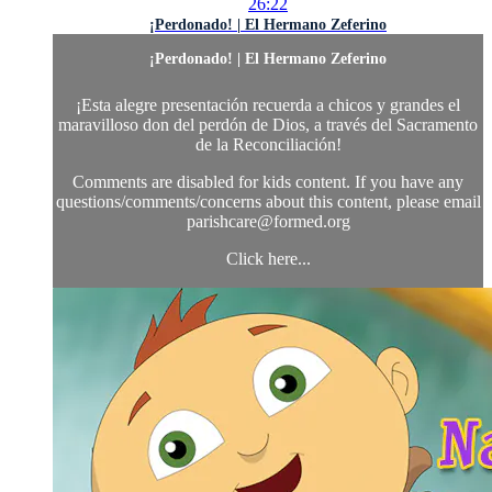
26:22
¡Perdonado! | El Hermano Zeferino
¡Perdonado! | El Hermano Zeferino
¡Esta alegre presentación recuerda a chicos y grandes el
maravilloso don del perdón de Dios, a través del Sacramento
de la Reconciliación!
Comments are disabled for kids content. If you have any
questions/comments/concerns about this content, please email
parishcare@formed.org
Click here...