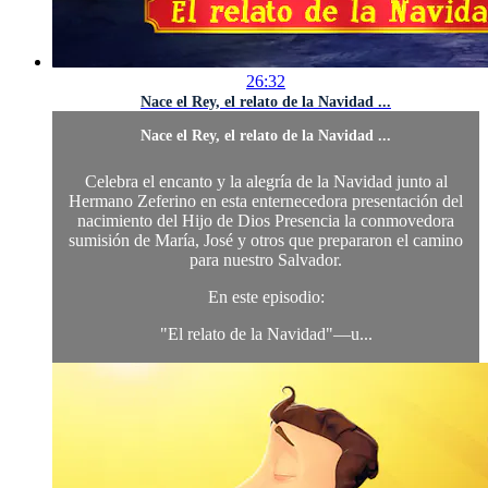
26:32
Nace el Rey, el relato de la Navidad ...
Nace el Rey, el relato de la Navidad ...
Celebra el encanto y la alegría de la Navidad junto al
Hermano Zeferino en esta enternecedora presentación del
nacimiento del Hijo de Dios Presencia la conmovedora
sumisión de María, José y otros que prepararon el camino
para nuestro Salvador.
En este episodio:
"El relato de la Navidad"—u...