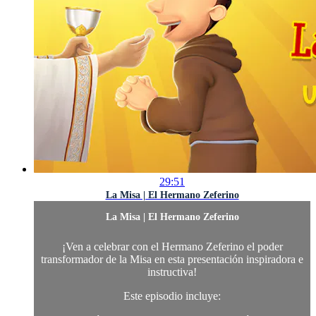
29:51
La Misa | El Hermano Zeferino
La Misa | El Hermano Zeferino
¡Ven a celebrar con el Hermano Zeferino el poder
transformador de la Misa en esta presentación inspiradora e
instructiva!
Este episodio incluye: