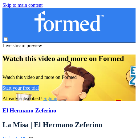
Skip to main content
Live stream preview
Watch this video and more on Formed
Watch this video and more on Formed
Start your free trial
Already subscribed?
Sign in
El Hermano Zeferino
La Misa | El Hermano Zeferino