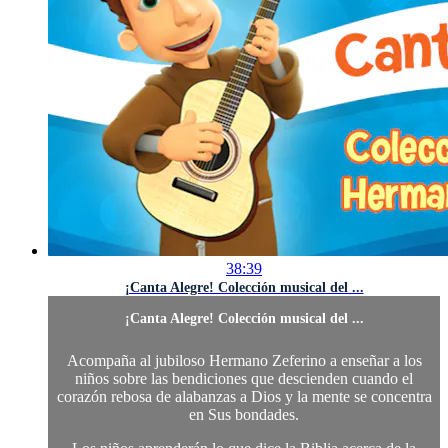
38:39
¡Canta Alegre! Colección musical del ...
¡Canta Alegre! Colección musical del ...
Acompaña al jubiloso Hermano Zeferino a enseñar a los
niños sobre las bendiciones que descienden cuando el
corazón rebosa de alabanzas a Dios y la mente se concentra
en Sus bondades.