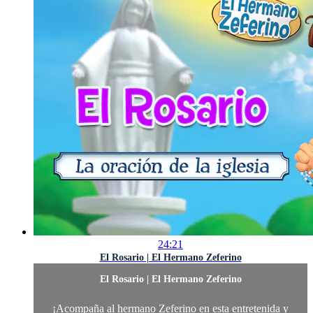
24:21
El Rosario | El Hermano Zeferino
El Rosario | El Hermano Zeferino
¡Acompaña al hermano Zeferino en esta entretenida y