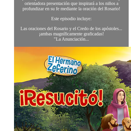
orientadora presentación que inspirará a los niños a
profundizar en su fe mediante la oración del Rosario!
Este episodio incluye:
Las oraciones del Rosario y el Credo de los apóstoles...
¡ambas magníficamente graficadas!
"La Anunciación...