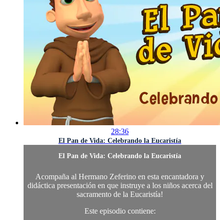
28:36
El Pan de Vida: Celebrando la Eucaristía
El Pan de Vida: Celebrando la Eucaristía
Acompaña al Hermano Zeferino en esta encantadora y
didáctica presentación en que instruye a los niños acerca del
sacramento de la Eucaristía!
Este episodio contiene: