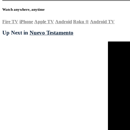
Watch anywhere, anytime
Fire TV
iPhone
Apple TV
Android
Roku
®
Android TV
Up Next in
Nuevo Testamento