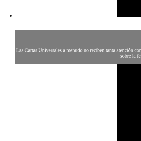
Las Cartas Universales a menudo no reciben tanta atención com
sobre la f