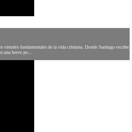
s virtudes fundamentales de la vida cristiana. Donde Santiago escribe
n una breve pe...