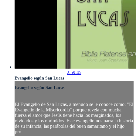
2:59:45
Evangelio según San Lucas
Evangelio según San Lucas
El Evangelio de San Lucas, a menudo se le conoce como: "El
Evangelio de la Misericordia" porque revela con mucha
fuerza el amor que Jesús tiene hacia los marginados, los
olvidados y los oprimidos. Este evangelio nos narra la historia
de su infancia, las parábolas del buen samaritano y el hijo
pró...