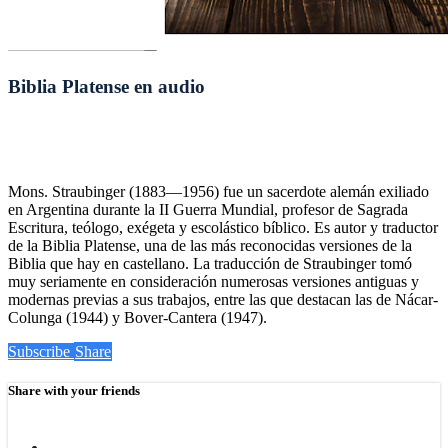
Biblia Platense en audio
Mons. Straubinger (1883—1956) fue un sacerdote alemán exiliado
en Argentina durante la II Guerra Mundial, profesor de Sagrada
Escritura, teólogo, exégeta y escolástico bíblico. Es autor y traductor
de la Biblia Platense, una de las más reconocidas versiones de la
Biblia que hay en castellano. La traducción de Straubinger tomó
muy seriamente en consideración numerosas versiones antiguas y
modernas previas a sus trabajos, entre las que destacan las de Nácar-
Colunga (1944) y Bover-Cantera (1947).
Subscribe
Share
Share with your friends