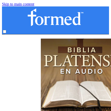
Skip to main content