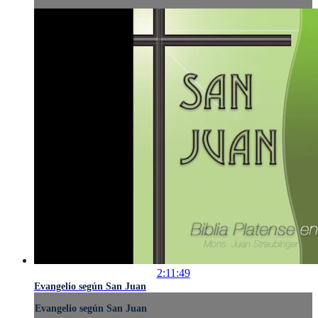
2:11:49
Evangelio según San Juan
Evangelio según San Juan