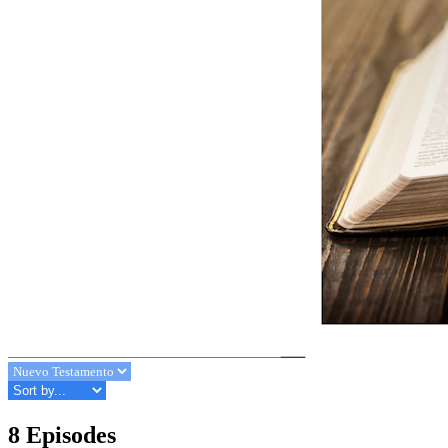
8 Episodes