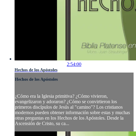
2:54:00
Hechos de los Apóstoles
Hechos de los Apóstoles
¿Cómo era la Iglesia primitiva? ¿Cómo vivieron,
evangelizaron y adoraron? ¿Cómo se convirtieron los
primeros discípulos de Jesús al "camino"? Los cristianos
modernos pueden obtener información sobre estas y muchas
otras preguntas en los Hechos de los Apóstoles. Desde la
Ascensión de Cristo, su ca...