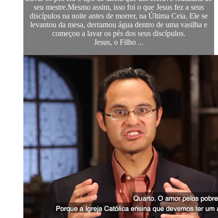
seu mestre.Mesmo assim, isso foi o que Jesus fez a seus
discípulos na noite antes de morrer, na Última Ceia. Ele se
levantou da mesa, derramou água dentro de uma vasilha e
começou a lavar os pés dos seus discípulos.
Jesus, o Filho ...