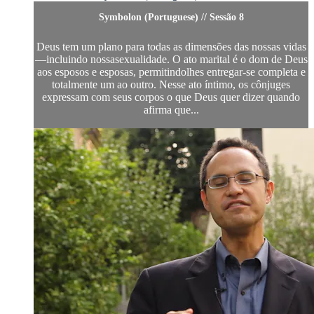
Symbolon (Portuguese) // Sessão 8
Deus tem um plano para todas as dimensões das nossas vidas
—incluindo nossasexualidade. O ato marital é o dom de Deus
aos esposos e esposas, permitindolhes entregar-se completa e
totalmente um ao outro. Nesse ato íntimo, os cônjuges
expressam com seus corpos o que Deus quer dizer quando
afirma que...