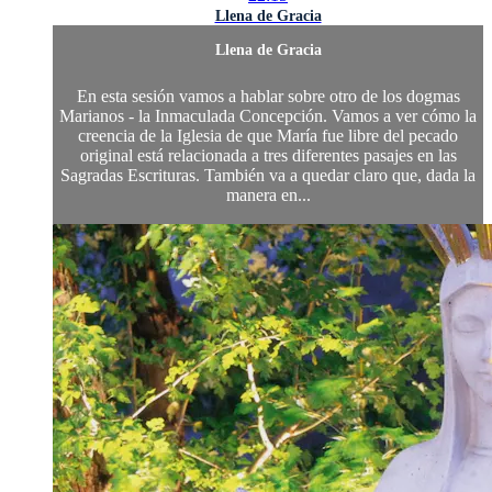
Llena de Gracia
Llena de Gracia
En esta sesión vamos a hablar sobre otro de los dogmas
Marianos - la Inmaculada Concepción. Vamos a ver cómo la
creencia de la Iglesia de que María fue libre del pecado
original está relacionada a tres diferentes pasajes en las
Sagradas Escrituras. También va a quedar claro que, dada la
manera en...