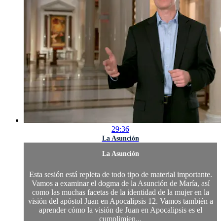
29:36
La Asunción
La Asunción
Esta sesión está repleta de todo tipo de material importante.
Vamos a examinar el dogma de la Asunción de María, así
como las muchas facetas de la identidad de la mujer en la
visión del apóstol Juan en Apocalipsis 12. Vamos también a
aprender cómo la visión de Juan en Apocalipsis es el
cumplimien...