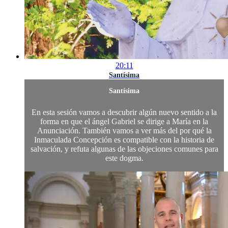
20:11
Santísima
Santísima
En esta sesión vamos a descubrir algún nuevo sentido a la
forma en que el ángel Gabriel se dirige a María en la
Anunciación. También vamos a ver más del por qué la
Inmaculada Concepción es compatible con la historia de
salvación, y refuta algunas de las objeciones comunes para
este dogma.