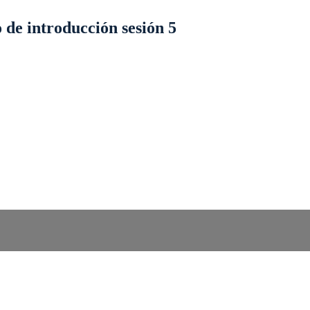
 de introducción sesión 5