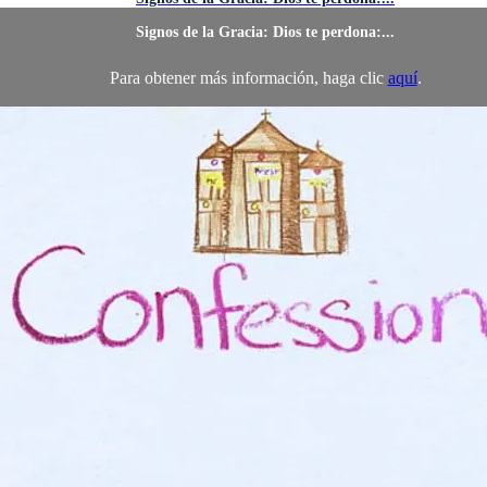
Signos de la Gracia: Dios te perdona:...
Para obtener más información, haga clic
aquí
.