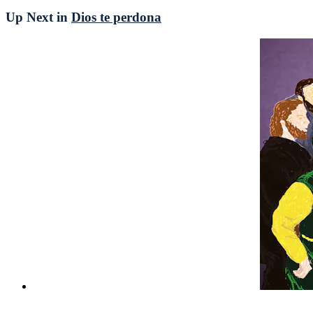
Up Next in
Dios te perdona