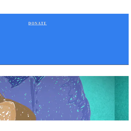
DONATE