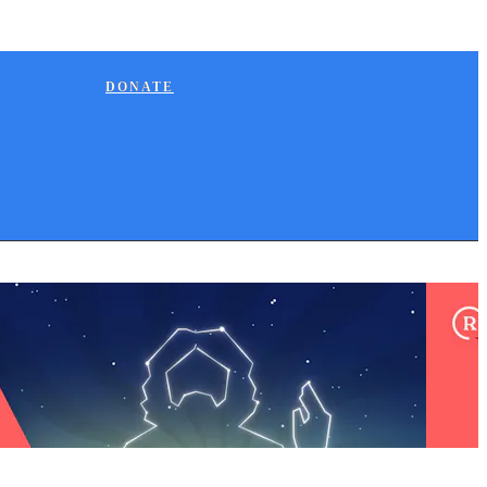
DONATE