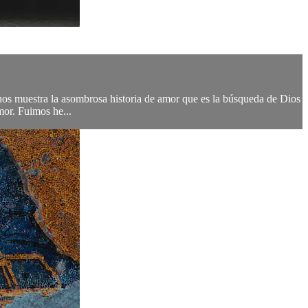
, nos muestra la asombrosa historia de amor que es la búsqueda de Dios
or. Fuimos he...