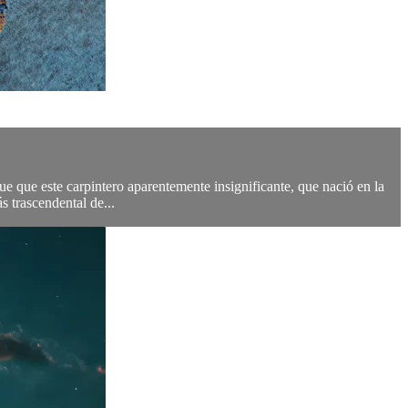
 que este carpintero aparentemente insignificante, que nació en la
 trascendental de...