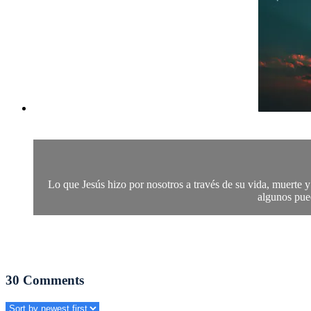
Lo que Jesús hizo por nosotros a través de su vida, muerte y
algunos pued
30
Comments