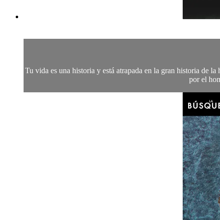
Tu vida es una historia y está atrapada en la gran historia de 
por el ho