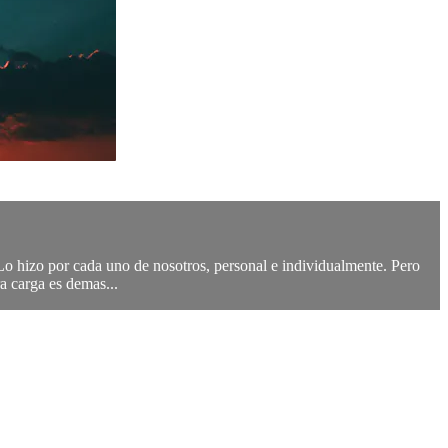
 Lo hizo por cada uno de nosotros, personal e individualmente. Pero
a carga es demas...