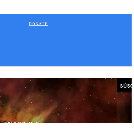
DONATE