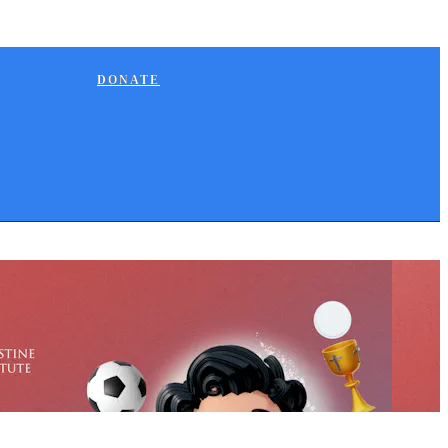
DONATE