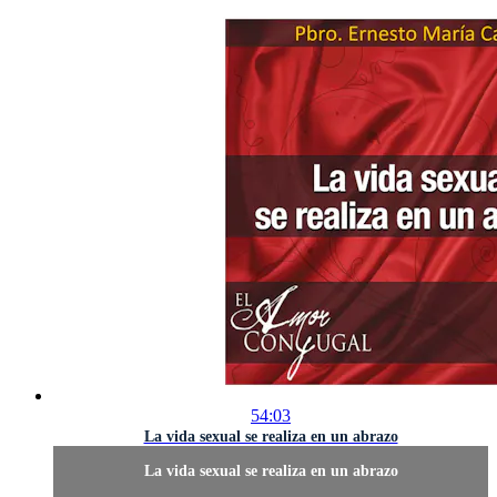
54:03
La vida sexual se realiza en un abrazo
La vida sexual se realiza en un abrazo