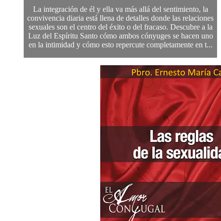
La integración de él y ella va más allá del sentimiento, la
convivencia diaria está llena de detalles donde las relaciones
sexuales son el centro del éxito o del fracaso. Descubre a la
Luz del Espíritu Santo cómo ambos cónyuges se hacen uno
en la intimidad y cómo esto repercute completamente en t...