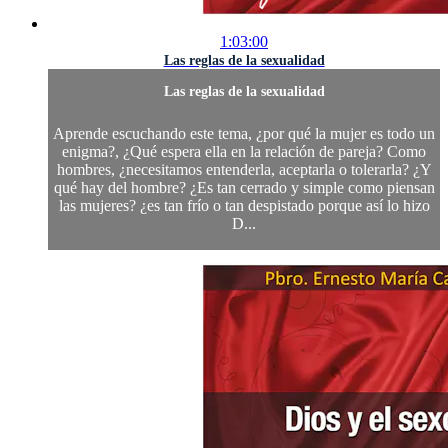
1:03:00
Las reglas de la sexualidad
Las reglas de la sexualidad
Aprende escuchando este tema, ¿por qué la mujer es todo un
enigma?, ¿Qué espera ella en la relación de pareja? Como
hombres, ¿necesitamos entenderla, aceptarla o tolerarla? ¿Y
qué hay del hombre? ¿Es tan cerrado y simple como piensan
las mujeres? ¿es tan frío o tan despistado porque así lo hizo
D...