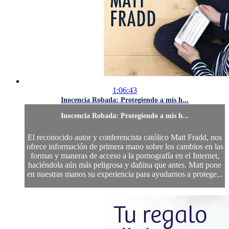
1:06:43
Inocencia Robada: Protegiendo a mis h...
Inocencia Robada: Protegiendo a mis h...
El reconocido autor y conferencista católico Matt Fradd, nos
ofrece información de primera mano sobre los cambios en las
formas y maneras de acceso a la pornografía en el Internet,
haciéndola aún más peligrosa y dañina que antes. Matt pone
en nuestras manos su experiencia para ayudarnos a protege...