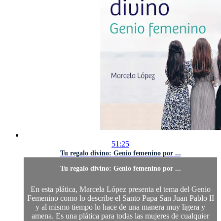
51:25
Tu regalo divino: Genio femenino por ...
Tu regalo divino: Genio femenino por ...
En esta plática, Marcela López presenta el tema del Genio
Femenino como lo describe el Santo Papa San Juan Pablo II
y al mismo tiempo lo hace de una manera muy ligera y
amena. Es una plática para todas las mujeres de cualquier