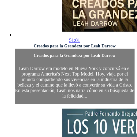
51:01
Creados para la Grandeza por Leah Darrow
Creados para la Grandeza por Leah Darrow
Leah Darrow era modelo en Nueva York y concursó en el
programa America's Next Top Model. Hoy, viaja por el
mundo compartiendo sus vivencias en la industria de la
belleza y el camino que la llevó a convertir su vida a Cristo.
En esta presentación, Leah nos narra cómo en su búsqueda de
la felicidad...