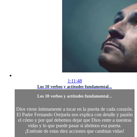
1:11:48
Los 10 verbos y actitudes fundamental...
Los 10 verbos y actitudes fundamental...
Dios viene íntimamente a tocar en la puerta de cada corazón.
El Padre Fernando Orejuela nos explica con detalle y pasión
el cómo y por qué debemos dejar que Dios entre a nuestras
vidas y lo que puede pasar si abrimos esa puerta.
¡Entérate de estas diez acciones que cambian vidas!