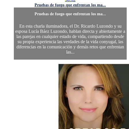
Pruebas de fuego que enfrentan los ma...
Pruebas de fuego que enfrentan los ma...
En esta charla iluminadora, el Dr. Ricardo Luzondo y su
esposa Lucía Báez Luzondo, hablan directa y abiertamente a
las parejas en cualquier estado de vida, compartiendo desde
su propia experiencia las verdades de la vida conyugal, las
diferencias en la comunicación y demás retos que enfrentan
las...