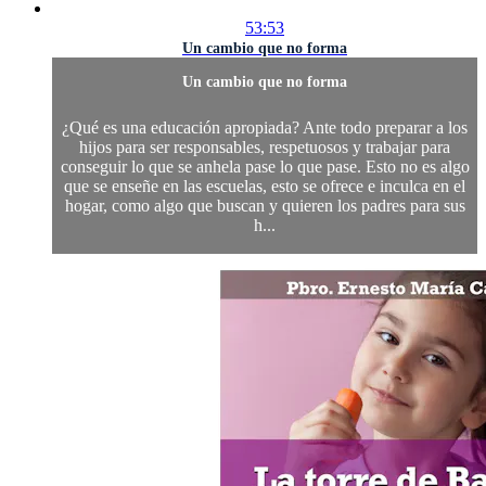
53:53
Un cambio que no forma
Un cambio que no forma
¿Qué es una educación apropiada? Ante todo preparar a los
hijos para ser responsables, respetuosos y trabajar para
conseguir lo que se anhela pase lo que pase. Esto no es algo
que se enseñe en las escuelas, esto se ofrece e inculca en el
hogar, como algo que buscan y quieren los padres para sus
h...