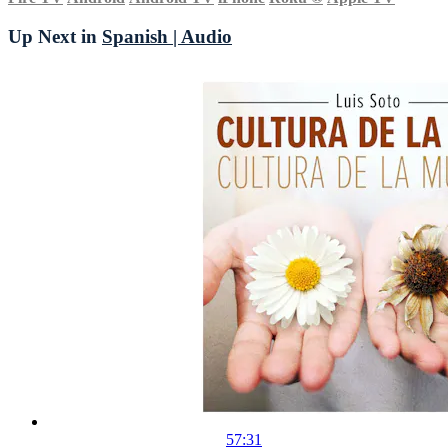
Up Next in
Spanish | Audio
57:31