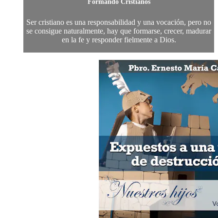
Formando Cristianos
Ser cristiano es una responsabilidad y una vocación, pero no
se consigue naturalmente, hay que formarse, crecer, madurar
en la fe y responder fielmente a Dios.