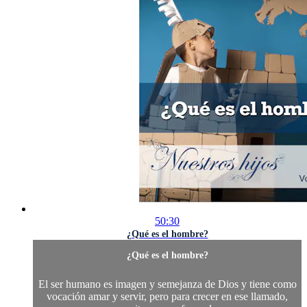
50:30
¿Qué es el hombre?
¿Qué es el hombre?
El ser humano es imagen y semejanza de Dios y tiene como
vocación amar y servir, pero para crecer en ese llamado,