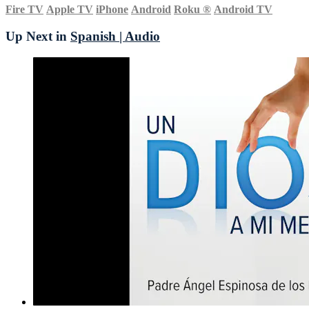
Fire TV
Apple TV
iPhone
Android
Roku
®
Android TV
Up Next in
Spanish | Audio