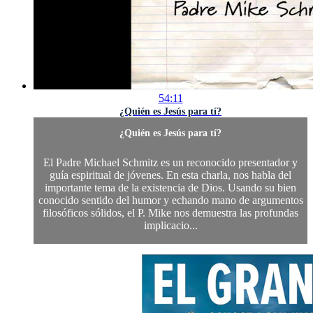
54:11
¿Quién es Jesús para tí?
¿Quién es Jesús para tí?
El Padre Michael Schmitz es un reconocido presentador y
guía espiritual de jóvenes. En esta charla, nos habla del
importante tema de la existencia de Dios. Usando su bien
conocido sentido del humor y echando mano de argumentos
filosóficos sólidos, el P. Mike nos demuestra las profundas
implicacio...