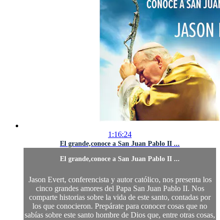
1:16:24
El grande,conoce a San Juan Pablo II ...
El grande,conoce a San Juan Pablo II ...
Jason Evert, conferencista y autor católico, nos presenta los
cinco grandes amores del Papa San Juan Pablo II. Nos
comparte historias sobre la vida de este santo, contadas por
los que conocieron. Prepárate para conocer cosas que no
sabías sobre este santo hombre de Dios que, entre otras cosas,