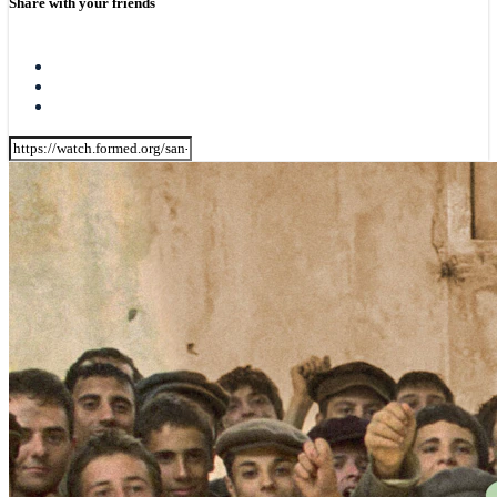
Share with your friends