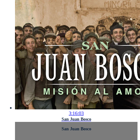
3:16:03
San Juan Bosco
San Juan Bosco