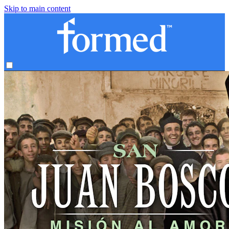
Skip to main content