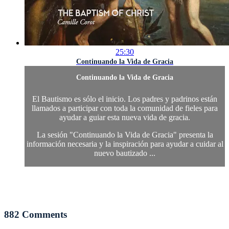
25:30
Continuando la Vida de Gracia
Continuando la Vida de Gracia
El Bautismo es sólo el inicio. Los padres y padrinos están
llamados a participar con toda la comunidad de fieles para
ayudar a guiar esta nueva vida de gracia.
La sesión "Continuando la Vida de Gracia" presenta la
información necesaria y la inspiración para ayudar a cuidar al
nuevo bautizado ...
882
Comments