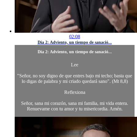
02:08
Día 2: Adviento, un tiempo de sanació...
Día 2: Adviento, un tiempo de sanació...
Lee
"Señor, no soy digno de que entres bajo mi techo; basta que
lo digas de palabra y mi criado quedará sano". (Mt 8,8)
Reflexiona
Señor, sana mi corazón, sana mi familia, mi vida entera.
Renuevame con tu amor y tu misericordia. Amén.