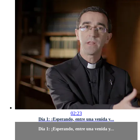
02:23
Día 1: ¡Esperando, entre una venida y...
Día 1: ¡Esperando, entre una venida y...