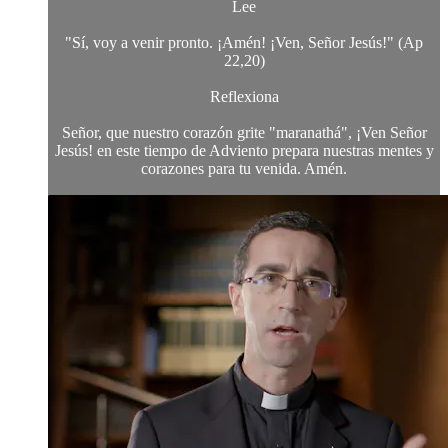
Lee
"Sí, voy a venir pronto. ¡Amén! ¡Ven, Señor Jesús!" (Ap
22,20)
Reflexiona
Señor, que nuestro corazón grite "maranathá", ¡Ven Señor
Jesús! en este tiempo de Adviento prepara nuestras mentes y
corazones para tu venida. Amén.