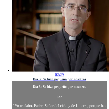
02:29
Día 3: Se hizo pequeño por nosotros
Día 3: Se hizo pequeño por nosotros
Lee
"Yo te alabo, Padre, Señor del cielo y de la tierra, porque has