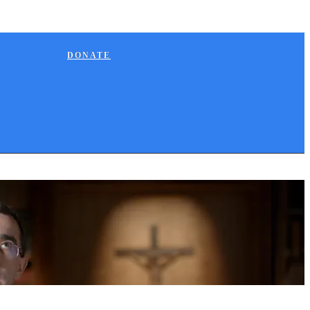
DONATE