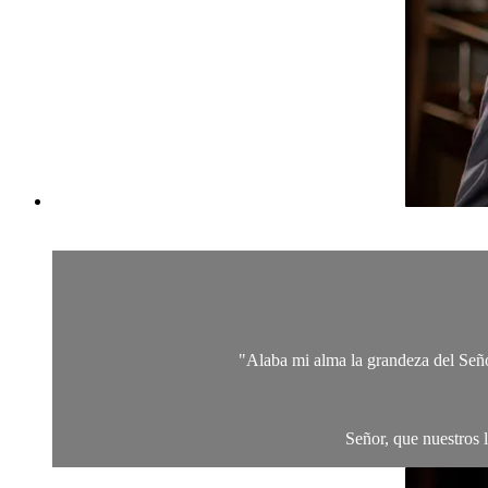
"Alaba mi alma la grandeza del Señor
Señor, que nuestros 