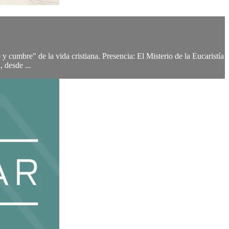
 y cumbre" de la vida cristiana. Presencia: El Misterio de la Eucaristía
, desde ...