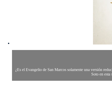
¿Es el Evangelio de San Marcos solamente una versión reduci
Soto en esta 