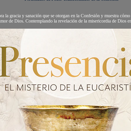
 la gracia y sanación que se otorgan en la Confesión y muestra cómo e
mor de Dios. Contemplando la revelación de la misericordia de Dios en 