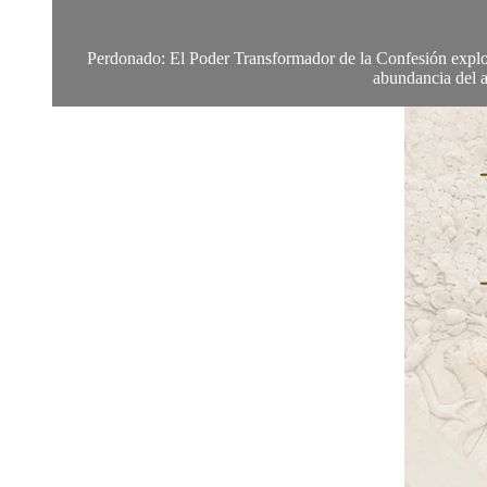
Perdonado: El Poder Transformador de la Confesión explora
abundancia del a