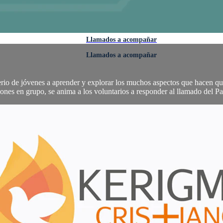
Llamados a acompañar
Llamados a acompañar
rio de jóvenes a aprender y explorar los muchos aspectos que hacen que 
iones en grupo, se anima a los voluntarios a responder al llamado del Pa