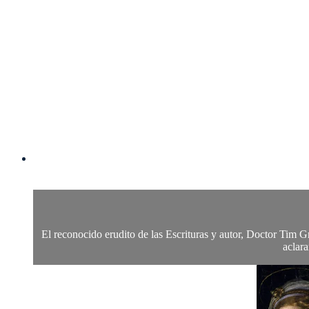
El reconocido erudito de las Escrituras y autor, Doctor Tim Gra
aclara