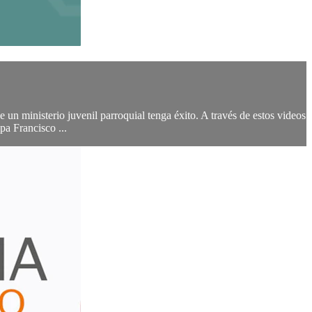
un ministerio juvenil parroquial tenga éxito. A través de estos videos
pa Francisco ...