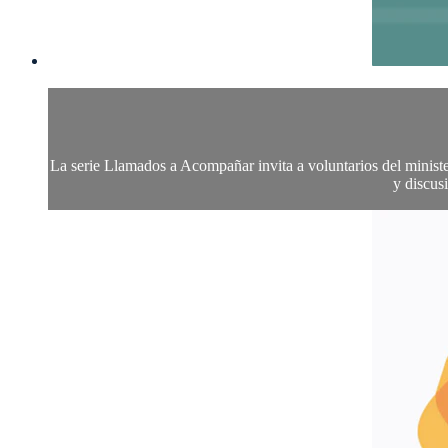
La serie Llamados a Acompañar invita a voluntarios del ministe
y discus