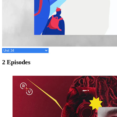
2 Episodes