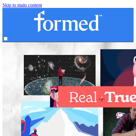
Skip to main content