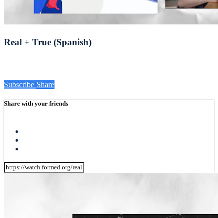
Real + True (Spanish)
Subscribe
Share
Share with your friends