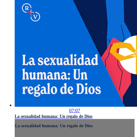
07:07
La sexualidad humana: Un regalo de Dios
La sexualidad humana: Un regalo de Dios