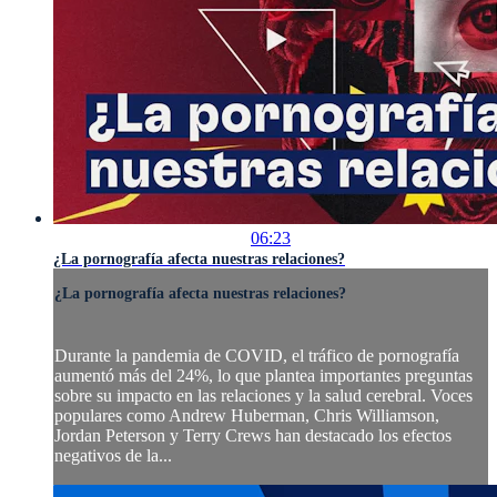
06:23
¿La pornografía afecta nuestras relaciones?
¿La pornografía afecta nuestras relaciones?
Durante la pandemia de COVID, el tráfico de pornografía
aumentó más del 24%, lo que plantea importantes preguntas
sobre su impacto en las relaciones y la salud cerebral. Voces
populares como Andrew Huberman, Chris Williamson,
Jordan Peterson y Terry Crews han destacado los efectos
negativos de la...