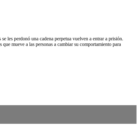
e les perdonó una cadena perpetua vuelven a entrar a prisión.
des que mueve a las personas a cambiar su comportamiento para