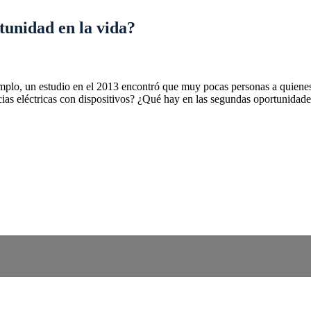
tunidad en la vida?
o, un estudio en el 2013 encontró que muy pocas personas a quienes s
cias eléctricas con dispositivos? ¿Qué hay en las segundas oportunida