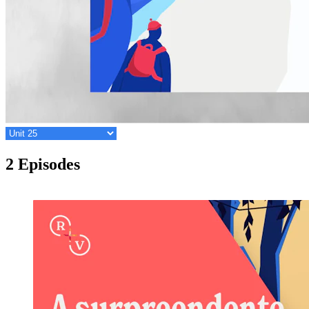
2 Episodes