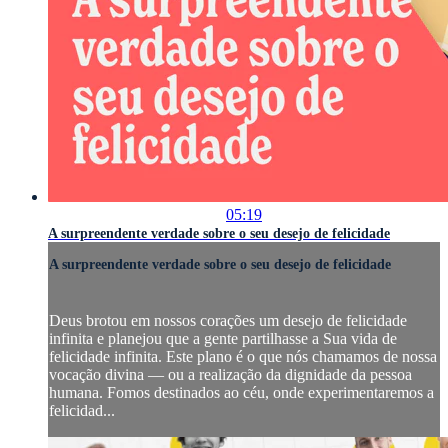
05:19
A surpreendente verdade sobre o seu desejo de felicidade
A surpreendente verdade sobre o seu desejo de felicidade
Deus brotou em nossos corações um desejo de felicidade
infinita e planejou que a gente partilhasse a Sua vida de
felicidade infinita. Este plano é o que nós chamamos de nossa
vocação divina — ou a realização da dignidade da pessoa
humana. Fomos destinados ao céu, onde experimentaremos a
felicidad...