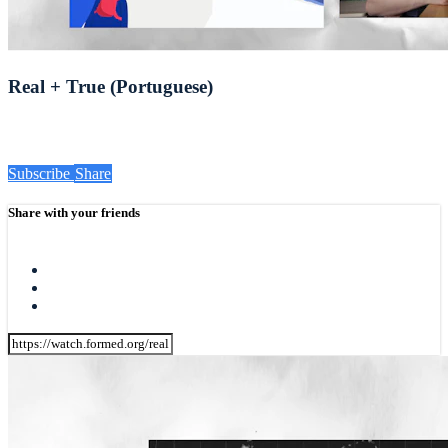
Real + True (Portuguese)
Subscribe
Share
Share with your friends