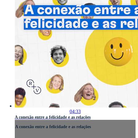
04:33
A conexão entre a felicidade e as relações
A conexão entre a felicidade e as relações