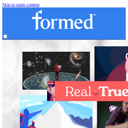
Skip to main content