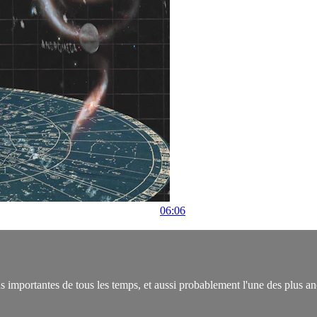
06:06
s importantes de tous les temps, et aussi probablement l'une des plus an