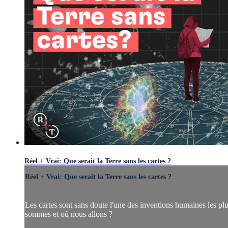
Réel + Vrai: Que serait la Terre sans les cartes ?
Réel + Vrai: Que serait la Terre sans les cartes ?
Les cartes sont sans doute l'une des inventions humaines les plu
sommes et où nous allons ?