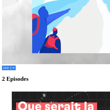
2 Episodes