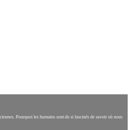
ciennes. Pourquoi les humains sont-ils si fascinés de savoir où nous