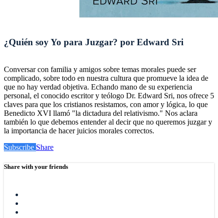
¿Quién soy Yo para Juzgar? por Edward Sri
Conversar con familia y amigos sobre temas morales puede ser
complicado, sobre todo en nuestra cultura que promueve la idea de
que no hay verdad objetiva. Echando mano de su experiencia
personal, el conocido escritor y teólogo Dr. Edward Sri, nos ofrece 5
claves para que los cristianos resistamos, con amor y lógica, lo que
Benedicto XVI llamó "la dictadura del relativismo." Nos aclara
también lo que debemos entender al decir que no queremos juzgar y
la importancia de hacer juicios morales correctos.
Subscribe
Share
Share with your friends