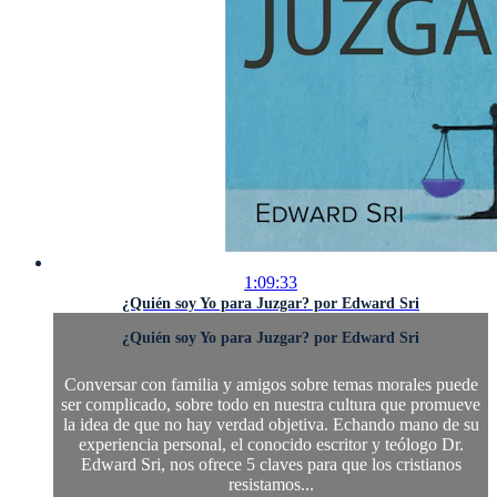
1:09:33
¿Quién soy Yo para Juzgar? por Edward Sri
¿Quién soy Yo para Juzgar? por Edward Sri
Conversar con familia y amigos sobre temas morales puede
ser complicado, sobre todo en nuestra cultura que promueve
la idea de que no hay verdad objetiva. Echando mano de su
experiencia personal, el conocido escritor y teólogo Dr.
Edward Sri, nos ofrece 5 claves para que los cristianos
resistamos...