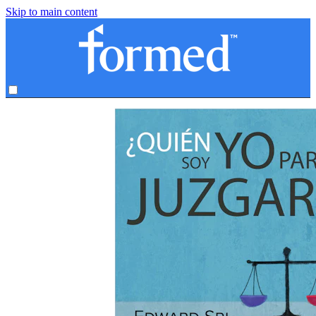
Skip to main content