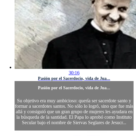
30:16
Pasión por el Sacerdocio, vida de Jua...
Pasión por el Sacerdocio, vida de Jua...
Su objetivo era muy ambicioso: quería ser sacerdote santo y
formar a sacerdotes santos. No sólo lo logró, sino que fue más
allá y consiguió que un gran grupo de mujeres les ayudara en
la búsqueda de la santidad. El Papa lo aprobó como Instituto
Secular bajo el nombre de Siervas Seglares de Jesucr...