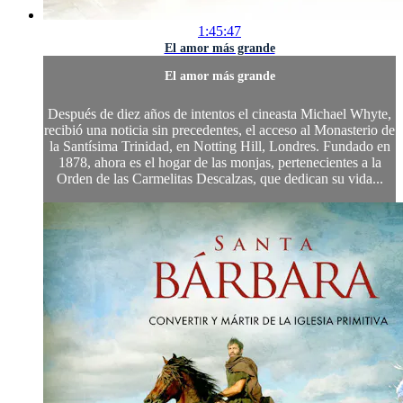
1:45:47
El amor más grande
El amor más grande
Después de diez años de intentos el cineasta Michael Whyte,
recibió una noticia sin precedentes, el acceso al Monasterio de
la Santísima Trinidad, en Notting Hill, Londres. Fundado en
1878, ahora es el hogar de las monjas, pertenecientes a la
Orden de las Carmelitas Descalzas, que dedican su vida...